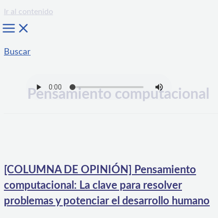
Ir al contenido
Buscar
Pensamiento computacional
[COLUMNA DE OPINIÓN] Pensamiento
computacional: La clave para resolver
problemas y potenciar el desarrollo humano