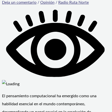
Deja un comentario
/
Opinión
/
Radio Ruta Norte
El pensamiento computacional ha emergido como una
habilidad esencial en el mundo contemporáneo,