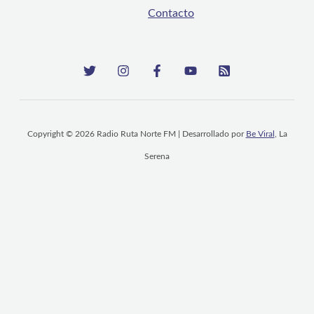
Contacto
Copyright © 2026 Radio Ruta Norte FM | Desarrollado por
Be Viral
, La
Serena