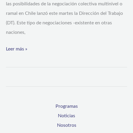
las posibilidades de la negociación colectiva multinivel o
ramal en Chile lanzó este martes la Dirección del Trabajo
(DT). Este tipo de negociaciones -existente en otras
naciones,
Leer más »
Programas
Noticias
Nosotros