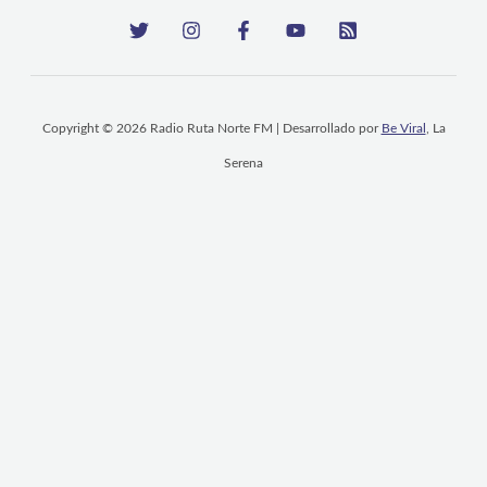
Copyright © 2026 Radio Ruta Norte FM | Desarrollado por
Be Viral
, La
Serena