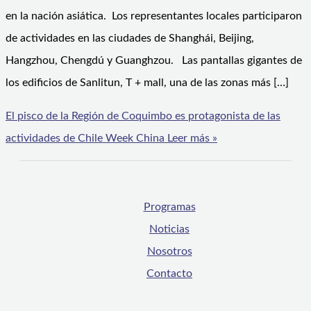
en la nación asiática. Los representantes locales participaron
de actividades en las ciudades de Shanghái, Beijing,
Hangzhou, Chengdú y Guanghzou. Las pantallas gigantes de
los edificios de Sanlitun, T + mall, una de las zonas más […]
El pisco de la Región de Coquimbo es protagonista de las
actividades de Chile Week China
Leer más »
Programas
Noticias
Nosotros
Contacto