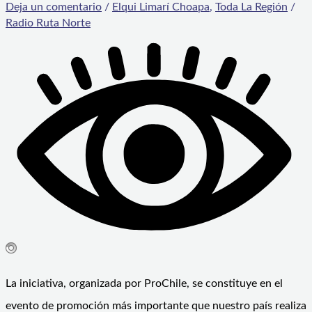
Deja un comentario
/
Elqui Limarí Choapa
,
Toda La Región
/
Radio Ruta Norte
La iniciativa, organizada por ProChile, se constituye en el
evento de promoción más importante que nuestro país realiza