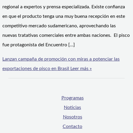
regional a expertos y prensa especializada. Existe confianza
en que el producto tenga una muy buena recepción en este
competitivo mercado sudamericano, aprovechando las
nuevas tratativas comerciales entre ambas naciones. El pisco
fue protagonista del Encuentro […]
Lanzan campaña de promoción con miras a potenciar las
exportaciones de pisco en Brasil
Leer más »
Programas
Noticias
Nosotros
Contacto