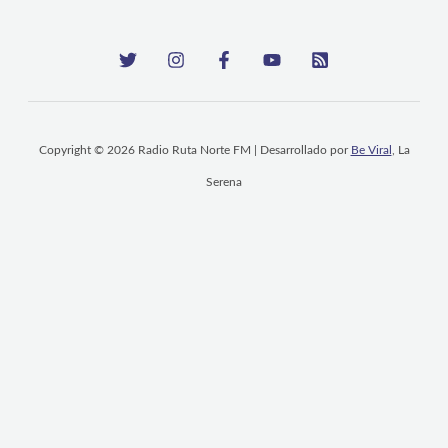
Copyright © 2026 Radio Ruta Norte FM | Desarrollado por
Be Viral
, La
Serena