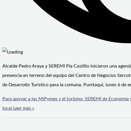
Alcalde Pedro Araya y SEREMI Pía Castillo iniciaron una agenda
presencia en terreno del equipo del Centro de Negocios Sercote
de Desarrollo Turístico para la comuna. Punitaqui, lunes 6 de e
Para apoyar a las MiPymes y el turismo: SEREMI de Economía y
local
Leer más »