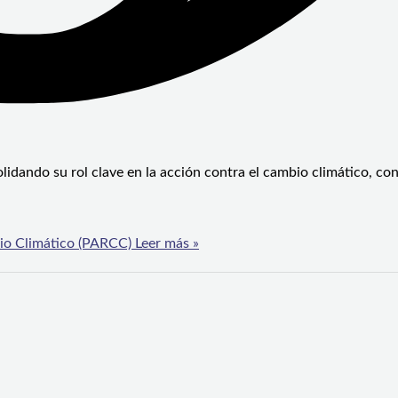
dando su rol clave en la acción contra el cambio climático, con
bio Climático (PARCC)
Leer más »