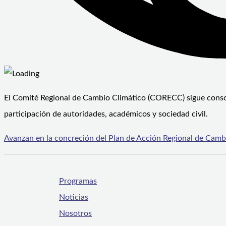
El Comité Regional de Cambio Climático (CORECC) sigue consoli
participación de autoridades, académicos y sociedad civil.
Avanzan en la concreción del Plan de Acción Regional de Cam
Programas
Noticias
Nosotros