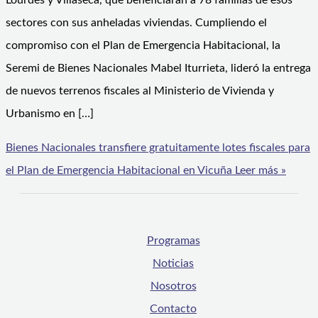
Lourdes y Villaseca, que beneficiarán a 78 familias de esos
sectores con sus anheladas viviendas. Cumpliendo el
compromiso con el Plan de Emergencia Habitacional, la
Seremi de Bienes Nacionales Mabel Iturrieta, lideró la entrega
de nuevos terrenos fiscales al Ministerio de Vivienda y
Urbanismo en […]
Bienes Nacionales transfiere gratuitamente lotes fiscales para
el Plan de Emergencia Habitacional en Vicuña
Leer más »
Programas
Noticias
Nosotros
Contacto