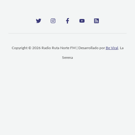
Copyright © 2026 Radio Ruta Norte FM | Desarrollado por
Be Viral
, La
Serena