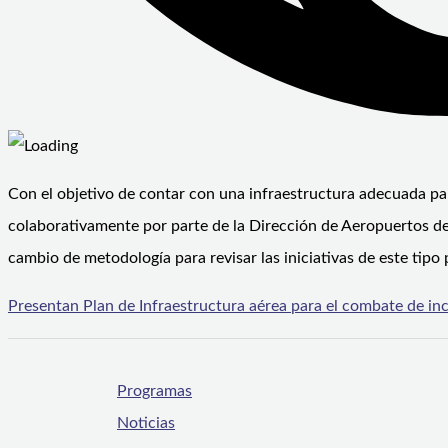
Con el objetivo de contar con una infraestructura adecuada par
colaborativamente por parte de la Dirección de Aeropuertos de
cambio de metodología para revisar las iniciativas de este tip
Presentan Plan de Infraestructura aérea para el combate de inc
Programas
Noticias