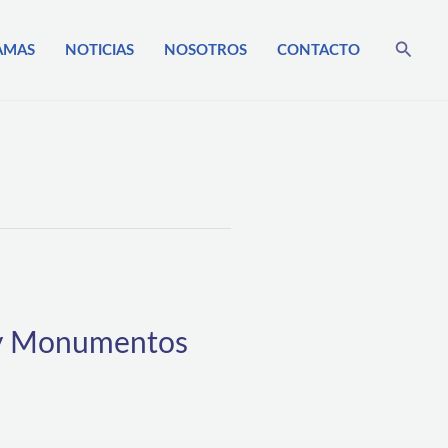
Busca
AMAS
NOTICIAS
NOSOTROS
CONTACTO
s y Monumentos