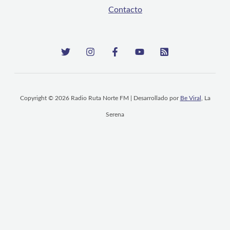
Contacto
Copyright © 2026 Radio Ruta Norte FM | Desarrollado por
Be Viral
, La
Serena