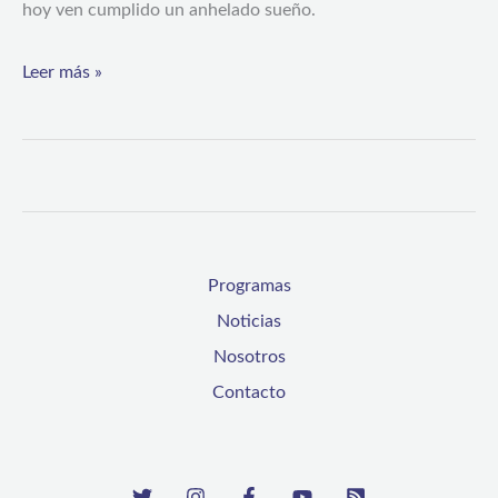
hoy ven cumplido un anhelado sueño.
Leer más »
Programas
Noticias
Nosotros
Contacto