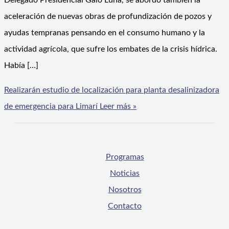
Delegado Presidencial Galo Luna, se abordó también la
aceleración de nuevas obras de profundización de pozos y
ayudas tempranas pensando en el consumo humano y la
actividad agrícola, que sufre los embates de la crisis hídrica.
Había […]
Realizarán estudio de localización para planta desalinizadora
de emergencia para Limarí
Leer más »
Programas
Noticias
Nosotros
Contacto