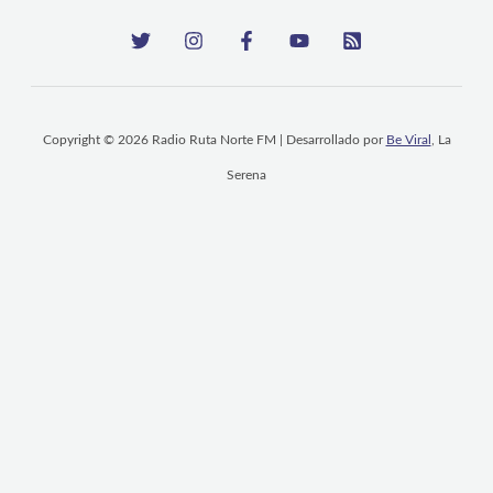
Copyright © 2026 Radio Ruta Norte FM | Desarrollado por
Be Viral
, La
Serena