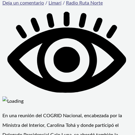
Deja un comentario
/
Limarí
/
Radio Ruta Norte
En una reunión del COGRID Nacional, encabezada por la
Ministra del Interior, Carolina Tohá y donde participó el