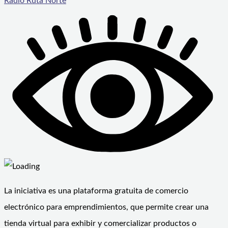
Radio Ruta Norte
La iniciativa es una plataforma gratuita de comercio
electrónico para emprendimientos, que permite crear una
tienda virtual para exhibir y comercializar productos o