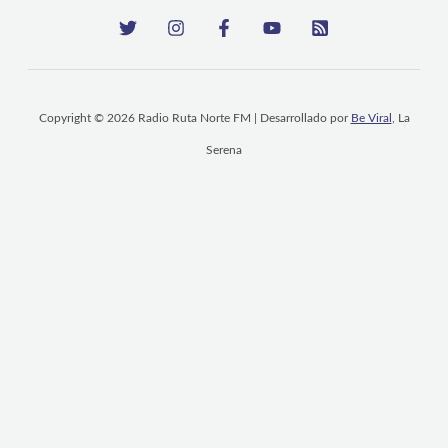
Copyright © 2026 Radio Ruta Norte FM | Desarrollado por
Be Viral
, La
Serena