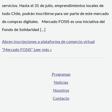
servicios. Hasta el 31 de julio, emprendimientos locales de
todo Chile, podrán inscribirse para ser parte de este mercado
de compras digitales. Mercado FOSIS es una iniciativa del
Fondo de Solidaridad […]
Abren inscripciones a plataforma de comercio virtual
“Mercado FOSIS”
Leer más »
Programas
Noticias
Nosotros
Contacto