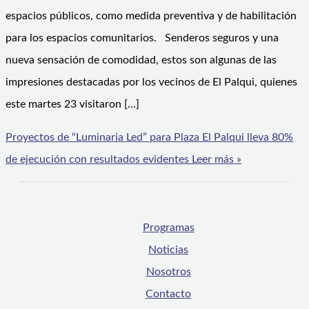
espacios públicos, como medida preventiva y de habilitación
para los espacios comunitarios. Senderos seguros y una
nueva sensación de comodidad, estos son algunas de las
impresiones destacadas por los vecinos de El Palqui, quienes
este martes 23 visitaron […]
Proyectos de “Luminaria Led” para Plaza El Palqui lleva 80%
de ejecución con resultados evidentes
Leer más »
Programas
Noticias
Nosotros
Contacto