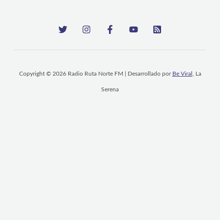
Copyright © 2026 Radio Ruta Norte FM | Desarrollado por
Be Viral
, La
Serena