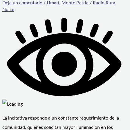
Deja un comentario
/
Limarí
,
Monte Patria
/
Radio Ruta
Norte
La incitativa responde a un constante requerimiento de la
comunidad, quienes solicitan mayor iluminación en los