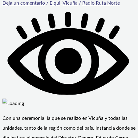
Deja un comentario
/
Elqui
,
Vicuña
/
Radio Ruta Norte
Con una ceremonia, la que se realizó en Vicuña y todas las
unidades, tanto de la región como del país. Instancia donde se