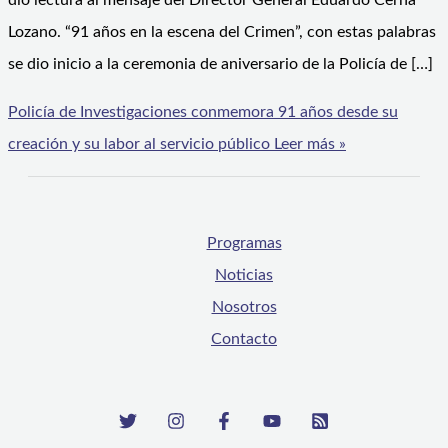
dio lectura al mensaje del Director General Eduardo Cerna
Lozano. “91 años en la escena del Crimen”, con estas palabras
se dio inicio a la ceremonia de aniversario de la Policía de […]
Policía de Investigaciones conmemora 91 años desde su
creación y su labor al servicio público
Leer más »
Programas
Noticias
Nosotros
Contacto