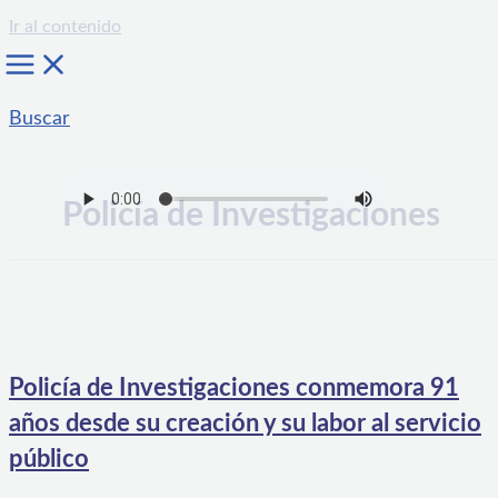
Ir al contenido
Buscar
Policía de Investigaciones
Policía de Investigaciones conmemora 91
años desde su creación y su labor al servicio
público