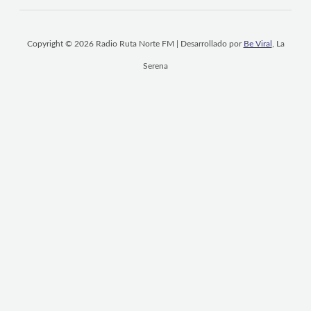
Copyright © 2026 Radio Ruta Norte FM | Desarrollado por
Be Viral
, La
Serena