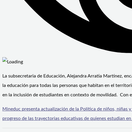
La subsecretaria de Educación, Alejandra Arratia Martínez, enca
la educación para todas las personas que habitan en el territo
en la inclusión de estudiantes en contexto de movilidad. Con el
Mineduc presenta actualización de la Política de niños, niñas 
progreso de las trayectorias educativas de quienes estudian en