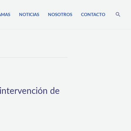
Busca
AMAS
NOTICIAS
NOSOTROS
CONTACTO
 intervención de