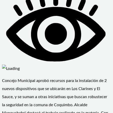
Concejo Municipal aprobó recursos para la instalación de 2
nuevos dispositivos que se ubicarán en Los Clarines y El
Sauce, y se suman a otras iniciativas que buscan robustecer
la seguridad en la comuna de Coquimbo. Alcalde