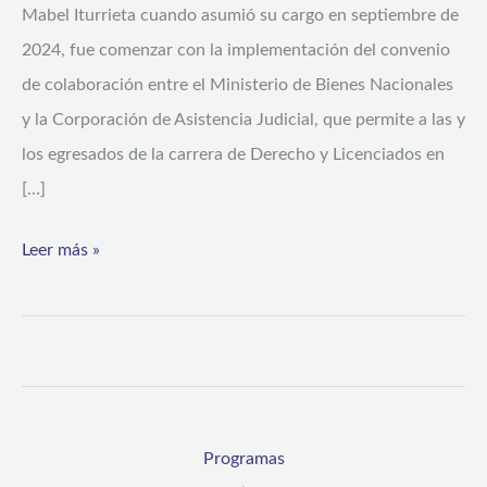
Mabel Iturrieta cuando asumió su cargo en septiembre de
2024, fue comenzar con la implementación del convenio
de colaboración entre el Ministerio de Bienes Nacionales
y la Corporación de Asistencia Judicial, que permite a las y
los egresados de la carrera de Derecho y Licenciados en
[…]
Leer más »
Programas