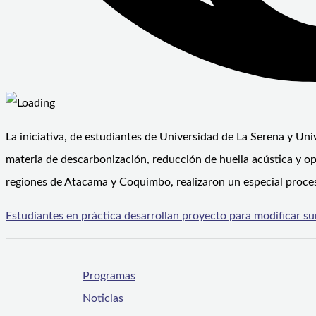
La iniciativa, de estudiantes de Universidad de La Serena y U
materia de descarbonización, reducción de huella acústica y op
regiones de Atacama y Coquimbo, realizaron un especial proce
Estudiantes en práctica desarrollan proyecto para modificar s
Programas
Noticias