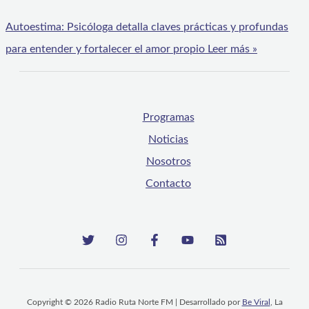
Autoestima: Psicóloga detalla claves prácticas y profundas
para entender y fortalecer el amor propio
Leer más »
Programas
Noticias
Nosotros
Contacto
Copyright © 2026 Radio Ruta Norte FM | Desarrollado por
Be Viral
, La