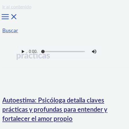
Ir al contenido
Buscar
prácticas
Autoestima: Psicóloga detalla claves
prácticas y profundas para entender y
fortalecer el amor propio