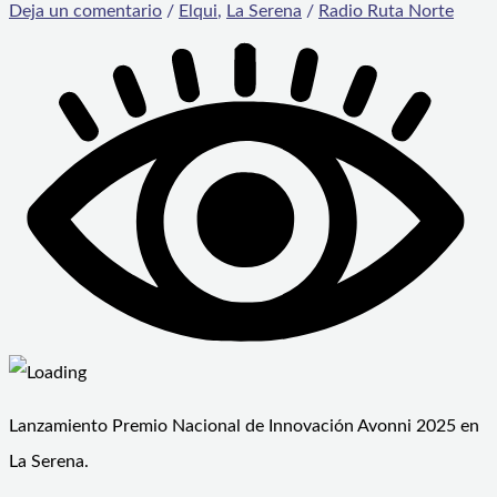
Deja un comentario
/
Elqui
,
La Serena
/
Radio Ruta Norte
Lanzamiento Premio Nacional de Innovación Avonni 2025 en
La Serena.