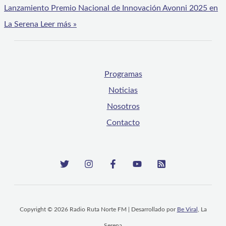
Lanzamiento Premio Nacional de Innovación Avonni 2025 en
La Serena
Leer más »
Programas
Noticias
Nosotros
Contacto
Copyright © 2026 Radio Ruta Norte FM | Desarrollado por
Be Viral
, La
Serena