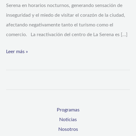
Serena en horarios nocturnos, generando sensación de
inseguridad y el miedo de visitar el corazón de la ciudad,
afectando negativamente tanto el turismo como el
comercio. La reactivación del centro de La Serena es […]
Leer más »
Programas
Noticias
Nosotros