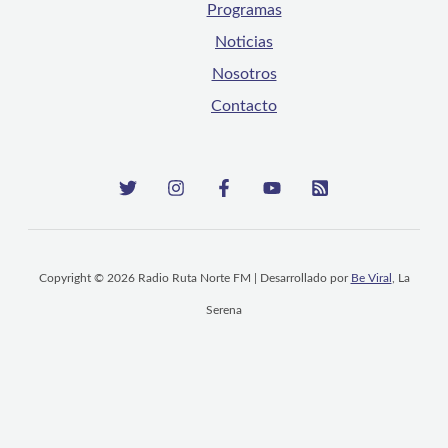
Programas
Noticias
Nosotros
Contacto
Copyright © 2026 Radio Ruta Norte FM | Desarrollado por
Be Viral
, La
Serena