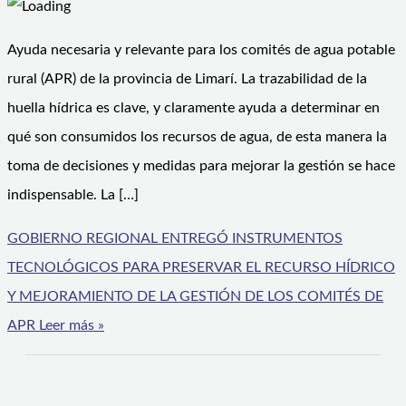
Ayuda necesaria y relevante para los comités de agua potable
rural (APR) de la provincia de Limarí. La trazabilidad de la
huella hídrica es clave, y claramente ayuda a determinar en
qué son consumidos los recursos de agua, de esta manera la
toma de decisiones y medidas para mejorar la gestión se hace
indispensable. La […]
GOBIERNO REGIONAL ENTREGÓ INSTRUMENTOS
TECNOLÓGICOS PARA PRESERVAR EL RECURSO HÍDRICO
Y MEJORAMIENTO DE LA GESTIÓN DE LOS COMITÉS DE
APR
Leer más »