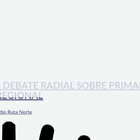
 DEBATE RADIAL SOBRE PRIMA
REGIONAL
dio Ruta Norte