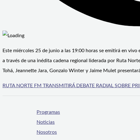
Este miércoles 25 de junio a las 19:00 horas se emitirá en vivo 
a través de una inédita cadena regional liderada por Ruta Nort
Tohá, Jeannette Jara, Gonzalo Winter y Jaime Mulet presentará
RUTA NORTE FM TRANSMITIRÁ DEBATE RADIAL SOBRE PR
Programas
Noticias
Nosotros