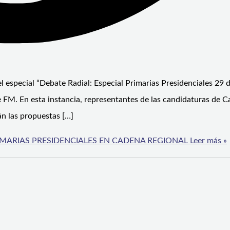
el especial “Debate Radial: Especial Primarias Presidenciales 29 d
e FM. En esta instancia, representantes de las candidaturas de C
n las propuestas […]
IMARIAS PRESIDENCIALES EN CADENA REGIONAL
Leer más »