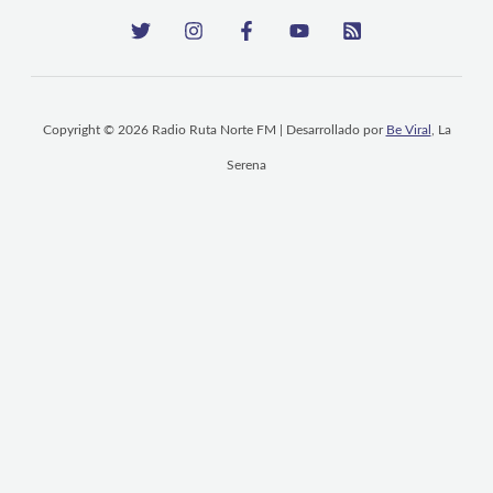
Copyright © 2026 Radio Ruta Norte FM | Desarrollado por
Be Viral
, La
Serena