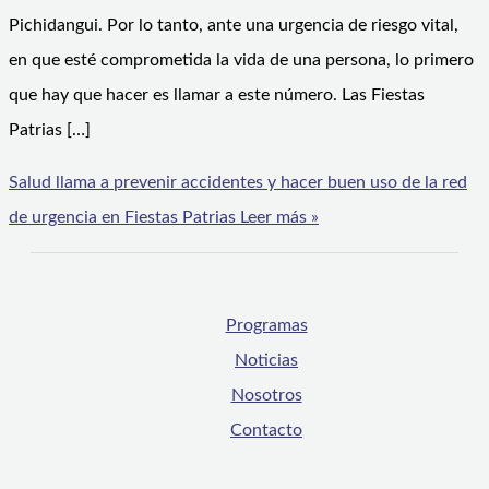
Pichidangui. Por lo tanto, ante una urgencia de riesgo vital,
en que esté comprometida la vida de una persona, lo primero
que hay que hacer es llamar a este número. Las Fiestas
Patrias […]
Salud llama a prevenir accidentes y hacer buen uso de la red
de urgencia en Fiestas Patrias
Leer más »
Programas
Noticias
Nosotros
Contacto