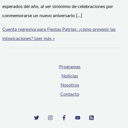
esperados del año, al ser sinónimo de celebraciones por
conmemorarse un nuevo aniversario […]
Cuenta regresiva para Fiestas Patrias: ¿cómo prevenir las
intoxicaciones?
Leer más »
Programas
Noticias
Nosotros
Contacto