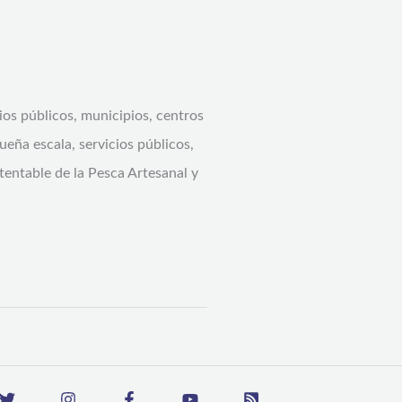
cios públicos, municipios, centros
eña escala, servicios públicos,
tentable de la Pesca Artesanal y