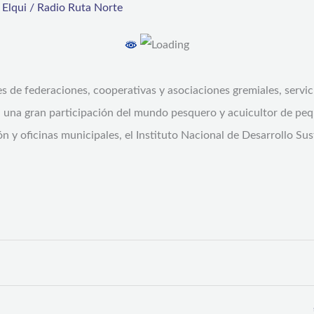
,
Elqui
/
Radio Ruta Norte
tes de federaciones, cooperativas y asociaciones gremiales, servi
 una gran participación del mundo pesquero y acuicultor de pequ
n y oficinas municipales, el Instituto Nacional de Desarrollo Sus