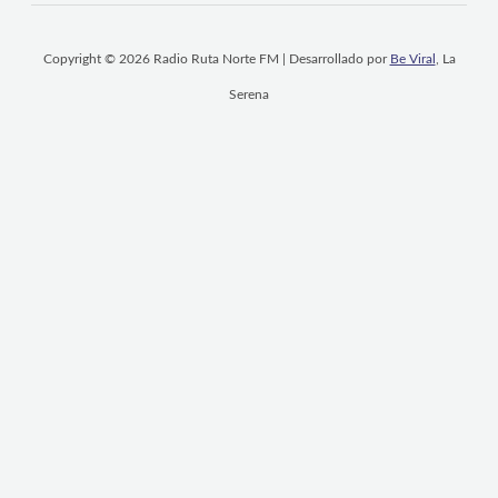
Copyright © 2026 Radio Ruta Norte FM | Desarrollado por
Be Viral
, La
Serena