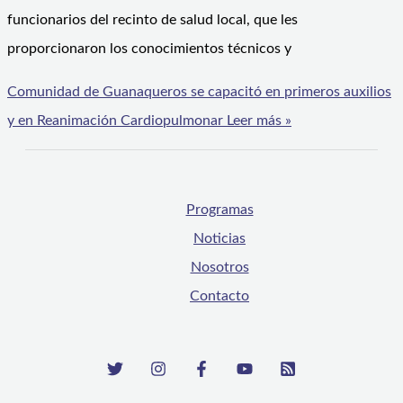
funcionarios del recinto de salud local, que les
proporcionaron los conocimientos técnicos y
Comunidad de Guanaqueros se capacitó en primeros auxilios
y en Reanimación Cardiopulmonar
Leer más »
Programas
Noticias
Nosotros
Contacto