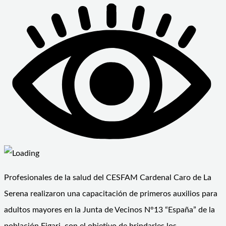
Profesionales de la salud del CESFAM Cardenal Caro de La
Serena realizaron una capacitación de primeros auxilios para
adultos mayores en la Junta de Vecinos N°13 “España” de la