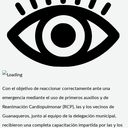
Con el objetivo de reaccionar correctamente ante una
emergencia mediante el uso de primeros auxilios y de
Reanimación Cardiopulmonar (RCP), las y los vecinos de
Guanaqueros, junto al equipo de la delegación municipal,
recibieron una completa capacitación impartida por las y los