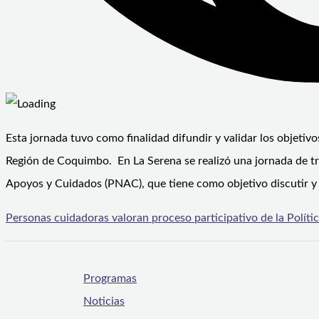
Esta jornada tuvo como finalidad difundir y validar los objetivo
Región de Coquimbo. En La Serena se realizó una jornada de tra
Apoyos y Cuidados (PNAC), que tiene como objetivo discutir y v
Personas cuidadoras valoran proceso participativo de la Polít
Programas
Noticias