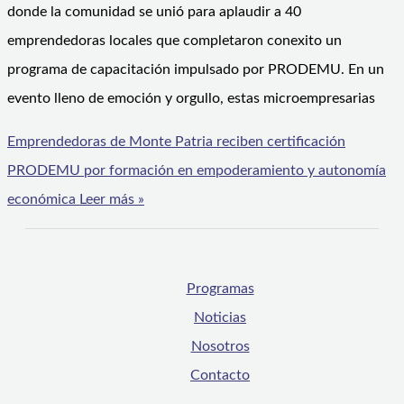
donde la comunidad se unió para aplaudir a 40
emprendedoras locales que completaron conexito un
programa de capacitación impulsado por PRODEMU. En un
evento lleno de emoción y orgullo, estas microempresarias
Emprendedoras de Monte Patria reciben certificación
PRODEMU por formación en empoderamiento y autonomía
económica
Leer más »
Programas
Noticias
Nosotros
Contacto