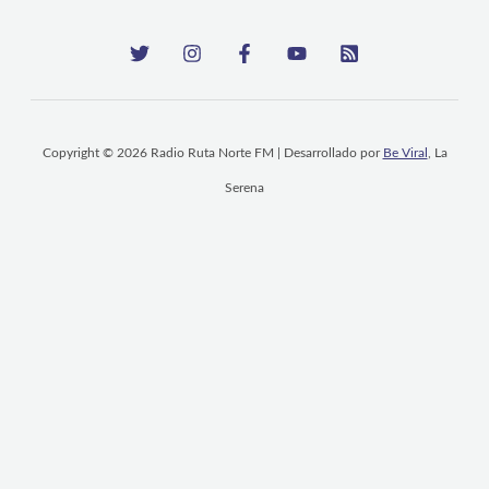
Copyright © 2026 Radio Ruta Norte FM | Desarrollado por
Be Viral
, La
Serena