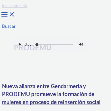
Ir al contenido
Buscar
PRODEMU
Nueva alianza entre Gendarmería y
PRODEMU promueve la formación de
mujeres en proceso de reinserción social