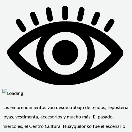
Los emprendimientos van desde trabajo de tejidos, repostería,
joyas, vestimenta, accesorios y mucho más. El pasado
miércoles, el Centro Cultural Huayquilonko fue el escenario