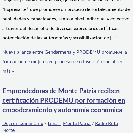
mujeres privadas de libertad, quienes terminaron el curso
“Expresarte”, que promueve un proceso de fortalecimiento de
habilidades y capacidades, tanto a nivel individual y colectivo,
a través del desarrollo de diversas expresiones artísticas,
potenciación de las autonomías y sensibilización de […]
Nueva alianza entre Gendarmería y PRODEMU promueve la
formación de mujeres en proceso de reinserción social
Leer
más »
Emprendedoras de Monte Patria reciben
certificación PRODEMU por formación en
empoderamiento y autonomía económica
Deja un comentario
/
Limarí
,
Monte Patria
/
Radio Ruta
Norte