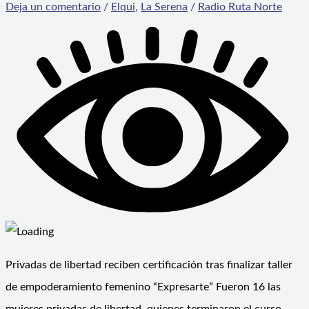
Deja un comentario
/
Elqui
,
La Serena
/
Radio Ruta Norte
Privadas de libertad reciben certificación tras finalizar taller
de empoderamiento femenino “Expresarte” Fueron 16 las