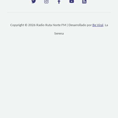
Copyright © 2026 Radio Ruta Norte FM | Desarrollado por
Be Viral
, La
Serena