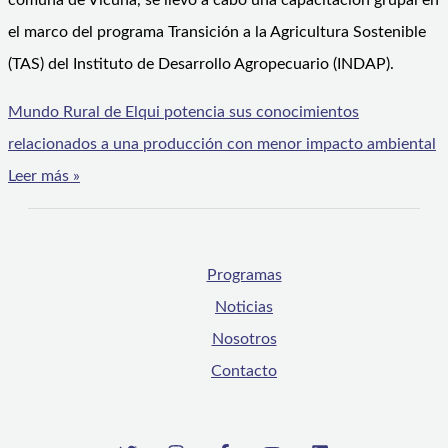
comuna de Vicuña, se llevó a cabo una capacitación grupal en
el marco del programa Transición a la Agricultura Sostenible
(TAS) del Instituto de Desarrollo Agropecuario (INDAP).
Mundo Rural de Elqui potencia sus conocimientos
relacionados a una producción con menor impacto ambiental
Leer más »
Programas
Noticias
Nosotros
Contacto