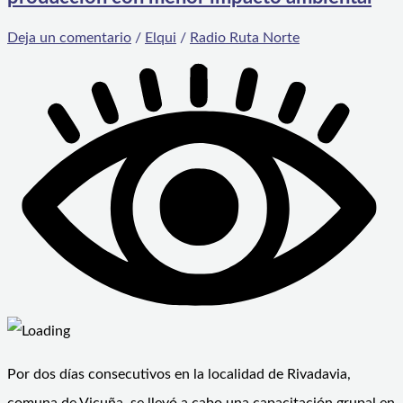
Deja un comentario
/
Elqui
/
Radio Ruta Norte
Por dos días consecutivos en la localidad de Rivadavia,