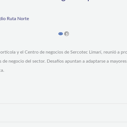
dio Ruta Norte
ortícola y el Centro de negocios de Sercotec Limarí, reunió a pr
s de negocio del sector. Desafíos apuntan a adaptarse a mayores 
ca.