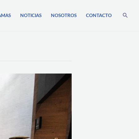
Busca
AMAS
NOTICIAS
NOSOTROS
CONTACTO