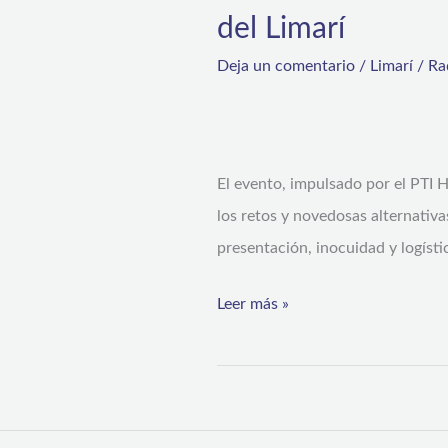
del Limarí
Deja un comentario
/
Limarí
/
Ra
El evento, impulsado por el PTI H
los retos y novedosas alternativa
presentación, inocuidad y logísti
Leer más »