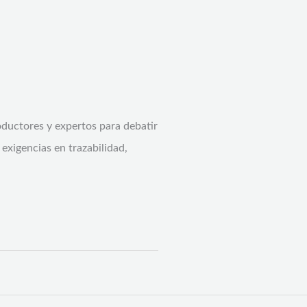
oductores y expertos para debatir
exigencias en trazabilidad,