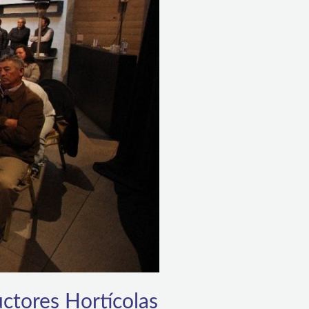
ctores Hortícolas