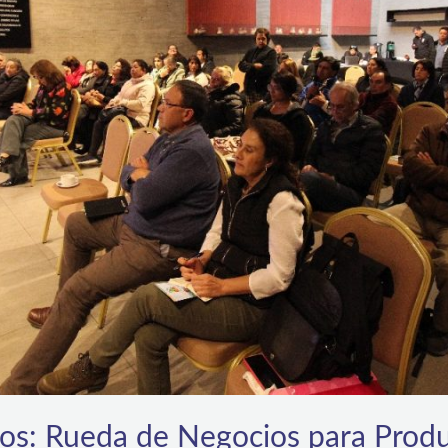
s: Rueda de Negocios para Produ