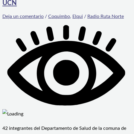
UCN
Deja un comentario
/
Coquimbo
,
Elqui
/
Radio Ruta Norte
42 integrantes del Departamento de Salud de la comuna de