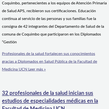
Coquimbo, pertenecientes a los equipos de Atención Primaria
de Salud APS, recibieron sus certificaciones. Educación
continua al servicio de las personas y sus familias fue la
consigna de 42 integrantes del Departamento de Salud de la
comuna de Coquimbo que participaron en los Diplomados
“Gestión
Profesionales de la salud fortalecen sus conocimientos
gracias a Diplomados en Salud Pública de la Facultad de
Medicina UCN
Leer más »
32 profesionales de la salud inician sus
estudios de especialidades médicas en la
Facultad de Medicina UCN