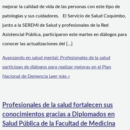
mejorar la calidad de vida de las personas con este tipo de
patologías y sus cuidadores. El Servicio de Salud Coquimbo,
junto a la SEREMI de Salud y profesionales de la Red
Asistencial Pública, participaron este martes en diálogos para
conocer las actualizaciones del […]
Avanzando en salud mental: Profesionales de la salud
participan de diálogos para realizar mejoras en el Plan
Nacional de Demencia
Leer más »
Profesionales de la salud fortalecen sus
conocimientos gracias a Diplomados en
Salud Pública de la Facultad de Medicina