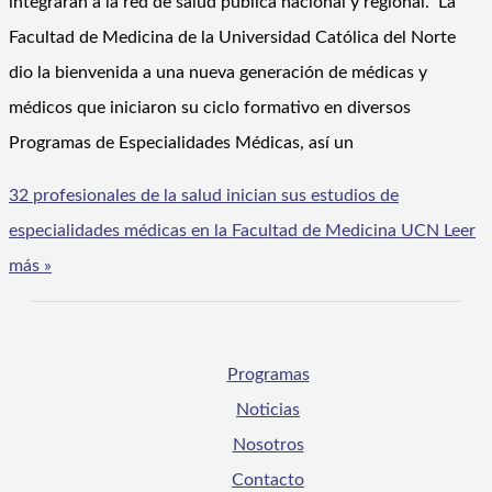
integrarán a la red de salud pública nacional y regional. La
Facultad de Medicina de la Universidad Católica del Norte
dio la bienvenida a una nueva generación de médicas y
médicos que iniciaron su ciclo formativo en diversos
Programas de Especialidades Médicas, así un
32 profesionales de la salud inician sus estudios de
especialidades médicas en la Facultad de Medicina UCN
Leer
más »
Programas
Noticias
Nosotros
Contacto