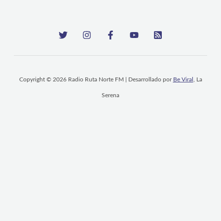
Copyright © 2026 Radio Ruta Norte FM | Desarrollado por
Be Viral
, La
Serena