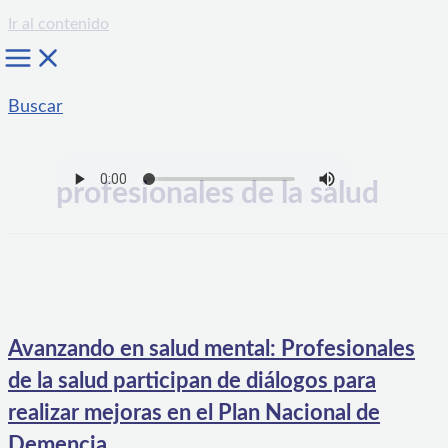
Ir al contenido
Buscar
profesionales de la salud
Avanzando en salud mental: Profesionales
de la salud participan de diálogos para
realizar mejoras en el Plan Nacional de
Demencia