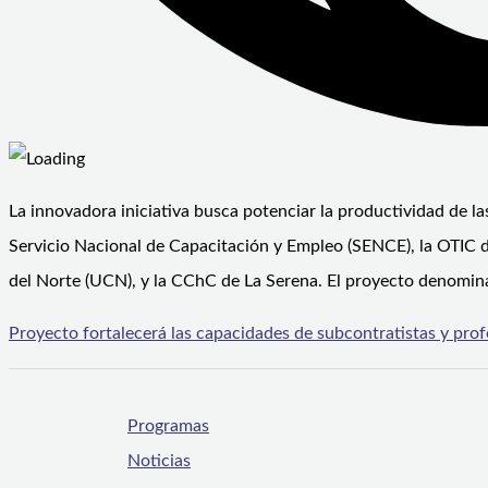
La innovadora iniciativa busca potenciar la productividad de la
Servicio Nacional de Capacitación y Empleo (SENCE), la OTIC d
del Norte (UCN), y la CChC de La Serena. El proyecto denomin
Proyecto fortalecerá las capacidades de subcontratistas y pro
Programas
Noticias