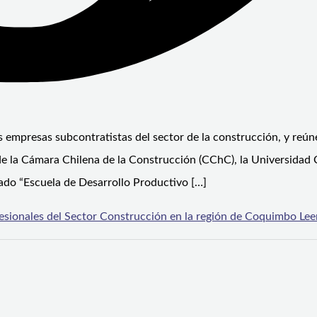
s empresas subcontratistas del sector de la construcción, y reún
e la Cámara Chilena de la Construcción (CChC), la Universidad 
ado “Escuela de Desarrollo Productivo […]
fesionales del Sector Construcción en la región de Coquimbo
Lee