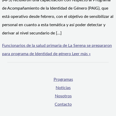
(APS) recibieron una capacitación con respecto al Programa
de Acompañamiento de la Identidad de Género (PAIG), que
está operativo desde febrero, con el objetivo de sensibilizar al
personal en cuanto a esta temática y así poder detectar y
derivar al nivel secundario de […]
Funcionarios de la salud primaria de La Serena se prepararon
para programa de Identidad de género
Leer más »
Programas
Noticias
Nosotros
Contacto