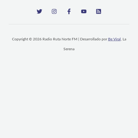
Copyright © 2026 Radio Ruta Norte FM | Desarrollado por
Be Viral
, La
Serena