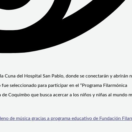
Sala Cuna del Hospital San Pablo, donde se conectarán y abrirán 
to fue seleccionado para participar en el “Programa Filarmónica
ca de Coquimbo que busca acercar a los niños y niñas al mundo m
 lleno de música gracias a programa educativo de Fundación Fila