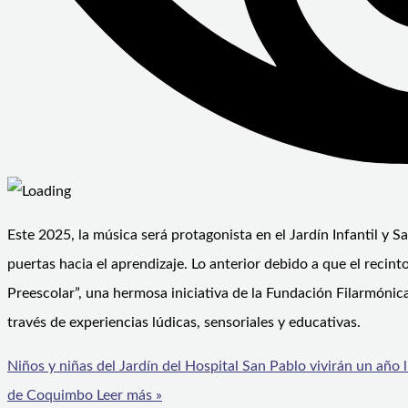
Este 2025, la música será protagonista en el Jardín Infantil y 
puertas hacia el aprendizaje. Lo anterior debido a que el recin
Preescolar”, una hermosa iniciativa de la Fundación Filarmóni
través de experiencias lúdicas, sensoriales y educativas.
Niños y niñas del Jardín del Hospital San Pablo vivirán un año
de Coquimbo
Leer más »