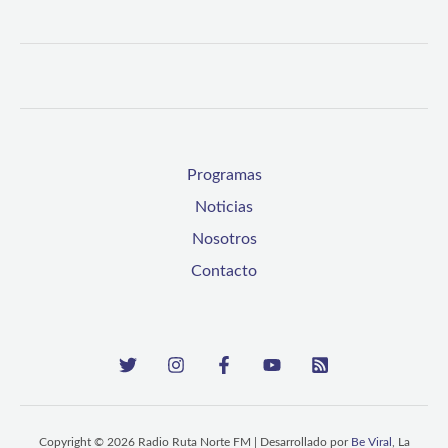
Programas
Noticias
Nosotros
Contacto
Copyright © 2026 Radio Ruta Norte FM | Desarrollado por
Be Viral
, La