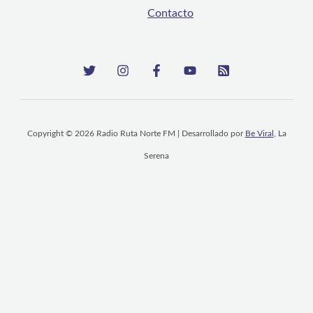
Contacto
Copyright © 2026 Radio Ruta Norte FM | Desarrollado por
Be Viral
, La
Serena