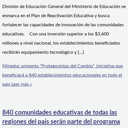
División de Educación General del Ministerio de Educación se
enmarca en el Plan de Reactivación Educativa y busca
fortalecer las capacidades de innovación de las comunidades
educativas. Con una inversión superior a los $3.600
millones a nivel nacional, los establecimientos beneficiados
recibirán equipamiento tecnológico y […]
Mineduc presenta “Protagonistas del Cambio”, iniciativa que
beneficiará a 840 establecimientos educacionales en todo el
país
Leer más »
840 comunidades educativas de todas las
regiones del país serán parte del programa