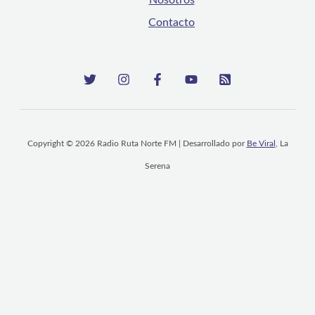
Contacto
Copyright © 2026 Radio Ruta Norte FM | Desarrollado por
Be Viral
, La
Serena