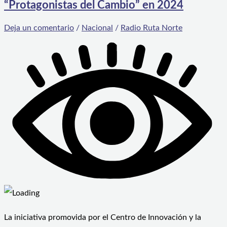
“Protagonistas del Cambio” en 2024
Deja un comentario
/
Nacional
/
Radio Ruta Norte
La iniciativa promovida por el Centro de Innovación y la