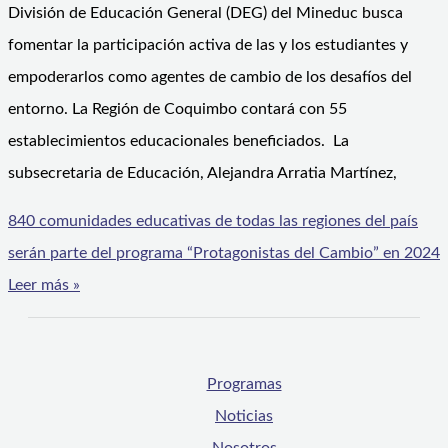
División de Educación General (DEG) del Mineduc busca
fomentar la participación activa de las y los estudiantes y
empoderarlos como agentes de cambio de los desafíos del
entorno. La Región de Coquimbo contará con 55
establecimientos educacionales beneficiados. La
subsecretaria de Educación, Alejandra Arratia Martínez,
840 comunidades educativas de todas las regiones del país
serán parte del programa “Protagonistas del Cambio” en 2024
Leer más »
Programas
Noticias
Nosotros