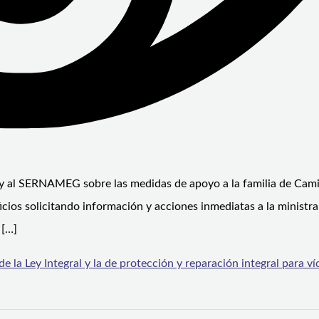
r y al SERNAMEG sobre las medidas de apoyo a la familia de Cami
icios solicitando información y acciones inmediatas a la ministra
 […]
de la Ley Integral y la de protección y reparación integral para v