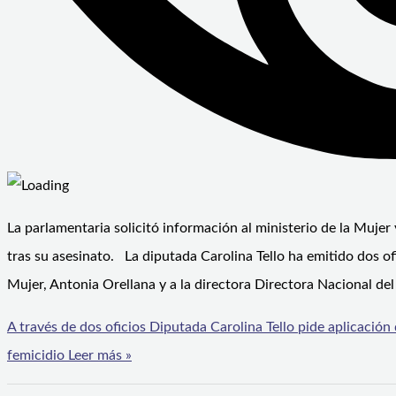
La parlamentaria solicitó información al ministerio de la Muje
tras su asesinato. La diputada Carolina Tello ha emitido dos of
Mujer, Antonia Orellana y a la directora Directora Nacional del
A través de dos oficios Diputada Carolina Tello pide aplicación 
femicidio
Leer más »