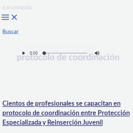
Ir al contenido
Buscar
protocolo de coordinación
Cientos de profesionales se capacitan en
protocolo de coordinación entre Protección
Especializada y Reinserción Juvenil