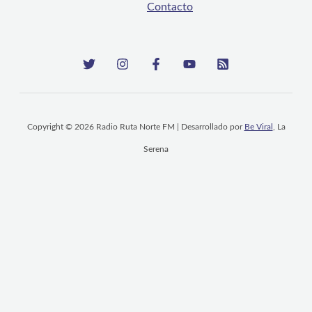
Contacto
Copyright © 2026 Radio Ruta Norte FM | Desarrollado por
Be Viral
, La
Serena