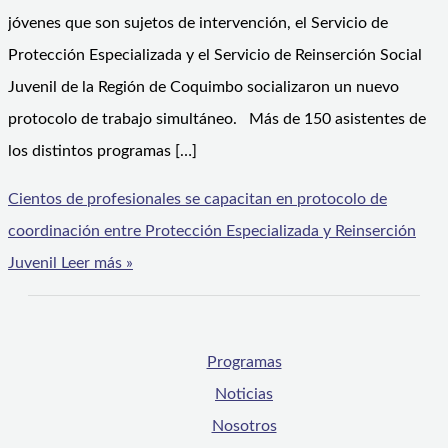
jóvenes que son sujetos de intervención, el Servicio de
Protección Especializada y el Servicio de Reinserción Social
Juvenil de la Región de Coquimbo socializaron un nuevo
protocolo de trabajo simultáneo. Más de 150 asistentes de
los distintos programas […]
Cientos de profesionales se capacitan en protocolo de
coordinación entre Protección Especializada y Reinserción
Juvenil
Leer más »
Programas
Noticias
Nosotros