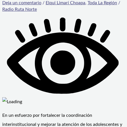
Deja un comentario
/
Elqui Limarí Choapa
,
Toda La Región
/
Radio Ruta Norte
En un esfuerzo por fortalecer la coordinación
interinstitucional y mejorar la atención de los adolescentes y