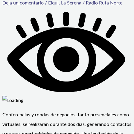
Deja un comentario
/
Elqui
,
La Serena
/
Radio Ruta Norte
Conferencias y rondas de negocios, tanto presenciales como
virtuales, se realizarán durante dos días, generando contactos