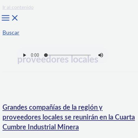
Ir al contenido
Buscar
proveedores locales
Grandes compañías de la región y
proveedores locales se reunirán en la Cuarta
Cumbre Industrial Minera