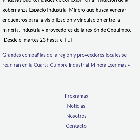
y nuevas oportunidades de conexión. Una invitación de la
gobernanza Espacio Industrial Minero que busca generar
encuentros para la visibilización y vinculación entre la
minería, industria y proveedores de la región de Coquimbo.
Desde el martes 23 hasta el […]
Grandes compañías de la región y proveedores locales se
reunirán en la Cuarta Cumbre Industrial Minera
Leer más »
Programas
Noticias
Nosotros
Contacto