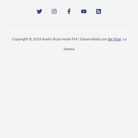
Copyright © 2026 Radio Ruta Norte FM | Desarrollado por
Be Viral
, La
Serena