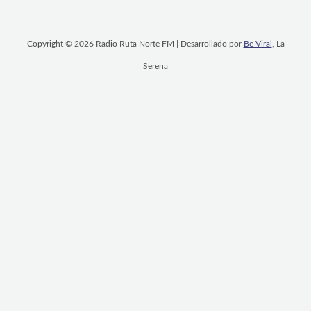
Copyright © 2026 Radio Ruta Norte FM | Desarrollado por
Be Viral
, La
Serena