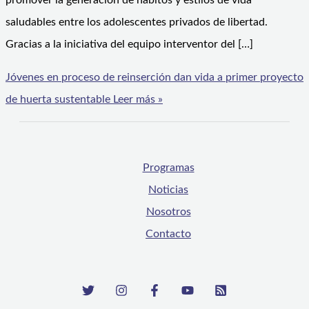
promover la generación de hábitos y estilos de vida
saludables entre los adolescentes privados de libertad.
Gracias a la iniciativa del equipo interventor del […]
Jóvenes en proceso de reinserción dan vida a primer proyecto
de huerta sustentable
Leer más »
Programas
Noticias
Nosotros
Contacto