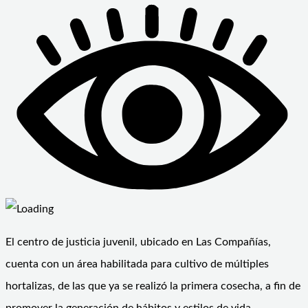
El centro de justicia juvenil, ubicado en Las Compañías,
cuenta con un área habilitada para cultivo de múltiples
hortalizas, de las que ya se realizó la primera cosecha, a fin de