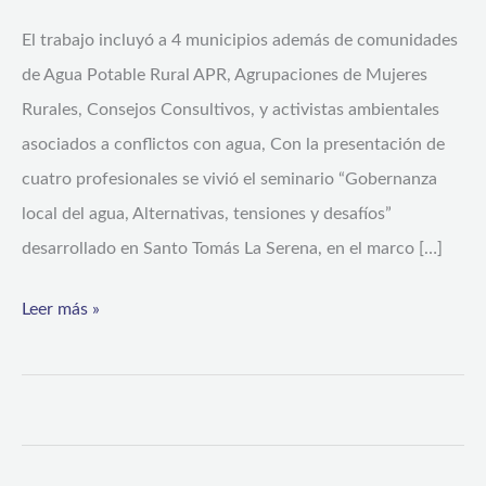
hídrica
El trabajo incluyó a 4 municipios además de comunidades
de Agua Potable Rural APR, Agrupaciones de Mujeres
Rurales, Consejos Consultivos, y activistas ambientales
asociados a conflictos con agua, Con la presentación de
cuatro profesionales se vivió el seminario “Gobernanza
local del agua, Alternativas, tensiones y desafíos”
desarrollado en Santo Tomás La Serena, en el marco […]
Leer más »