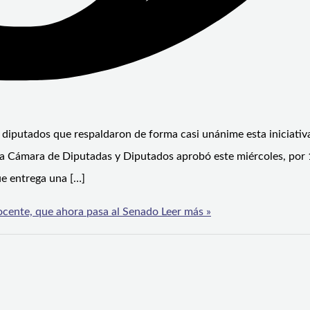
s diputados que respaldaron de forma casi unánime esta iniciativ
e la Cámara de Diputadas y Diputados aprobó este miércoles, por
ue entrega una […]
ocente, que ahora pasa al Senado
Leer más »