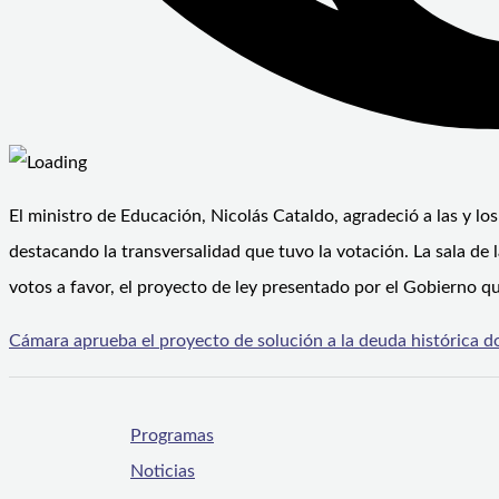
El ministro de Educación, Nicolás Cataldo, agradeció a las y lo
destacando la transversalidad que tuvo la votación. La sala d
votos a favor, el proyecto de ley presentado por el Gobierno q
Cámara aprueba el proyecto de solución a la deuda histórica d
Programas
Noticias