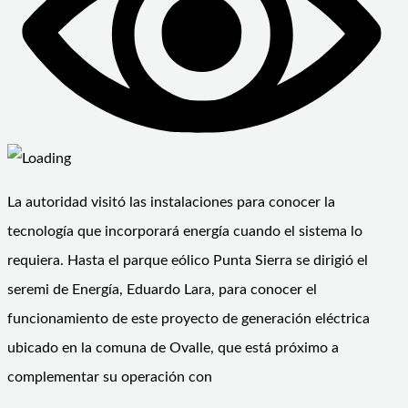
La autoridad visitó las instalaciones para conocer la
tecnología que incorporará energía cuando el sistema lo
requiera. Hasta el parque eólico Punta Sierra se dirigió el
seremi de Energía, Eduardo Lara, para conocer el
funcionamiento de este proyecto de generación eléctrica
ubicado en la comuna de Ovalle, que está próximo a
complementar su operación con