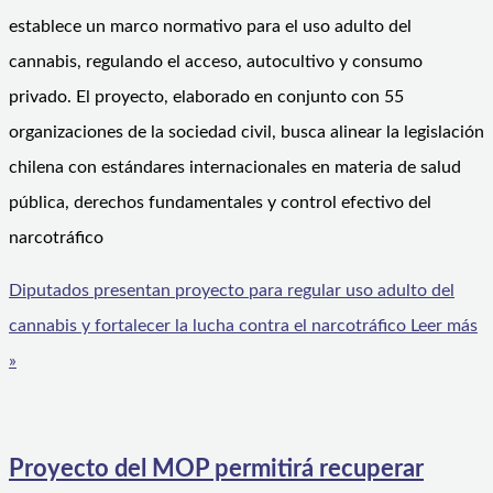
establece un marco normativo para el uso adulto del
cannabis, regulando el acceso, autocultivo y consumo
privado. El proyecto, elaborado en conjunto con 55
organizaciones de la sociedad civil, busca alinear la legislación
chilena con estándares internacionales en materia de salud
pública, derechos fundamentales y control efectivo del
narcotráfico
Diputados presentan proyecto para regular uso adulto del
cannabis y fortalecer la lucha contra el narcotráfico
Leer más
»
Proyecto del MOP permitirá recuperar