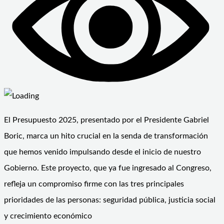
El Presupuesto 2025, presentado por el Presidente Gabriel
Boric, marca un hito crucial en la senda de transformación
que hemos venido impulsando desde el inicio de nuestro
Gobierno. Este proyecto, que ya fue ingresado al Congreso,
refleja un compromiso firme con las tres principales
prioridades de las personas: seguridad pública, justicia social
y crecimiento económico