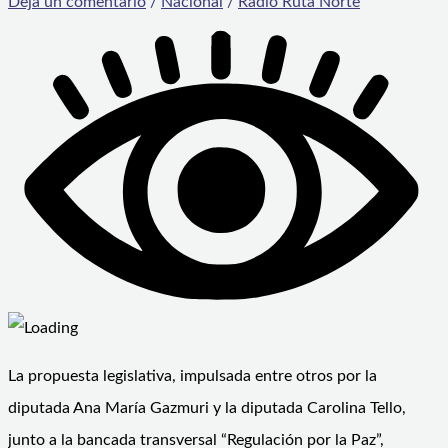
Deja un comentario
/
Nacional
/
Radio Ruta Norte
La propuesta legislativa, impulsada entre otros por la
diputada Ana María Gazmuri y la diputada Carolina Tello,
junto a la bancada transversal “Regulación por la Paz”,