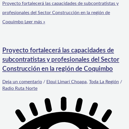
Proyecto fortalecerá las capacidades de subcontratistas y
profesionales del Sector Construcción en la región de
Coquimbo
Leer más »
Proyecto fortalecerá las capacidades de
subcontratistas y profesionales del Sector
Construcción en la región de Coquimbo
Deja un comentario
/
Elqui Limarí Choapa
,
Toda La Región
/
Radio Ruta Norte