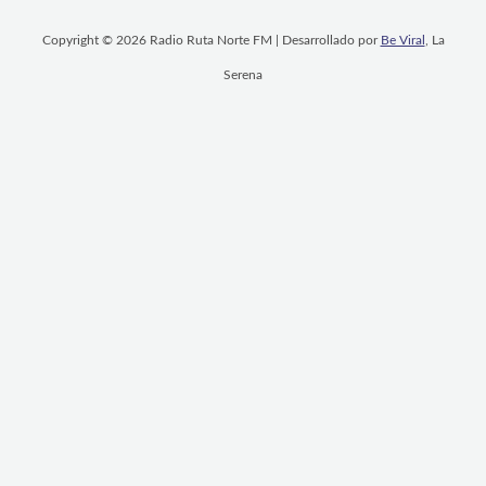
Copyright © 2026 Radio Ruta Norte FM | Desarrollado por
Be Viral
, La
Serena