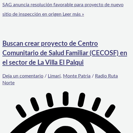
SAG anuncia resolución favorable para proyecto de nuevo
sitio de inspección en origen
Leer más »
Buscan crear proyecto de Centro
Comunitario de Salud Familiar (CECOSF) en
el sector de La Villa El Palqui
Deja un comentario
/
Limarí
,
Monte Patria
/
Radio Ruta
Norte