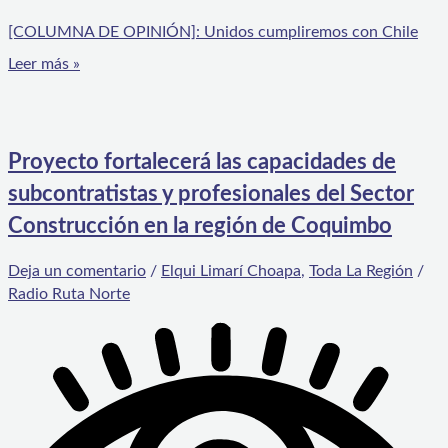
[COLUMNA DE OPINIÓN]: Unidos cumpliremos con Chile
Leer más »
Proyecto fortalecerá las capacidades de
subcontratistas y profesionales del Sector
Construcción en la región de Coquimbo
Deja un comentario
/
Elqui Limarí Choapa
,
Toda La Región
/
Radio Ruta Norte