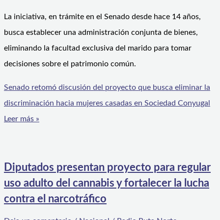
La iniciativa, en trámite en el Senado desde hace 14 años,
busca establecer una administración conjunta de bienes,
eliminando la facultad exclusiva del marido para tomar
decisiones sobre el patrimonio común.
Senado retomó discusión del proyecto que busca eliminar la
discriminación hacia mujeres casadas en Sociedad Conyugal
Leer más »
Diputados presentan proyecto para regular
uso adulto del cannabis y fortalecer la lucha
contra el narcotráfico