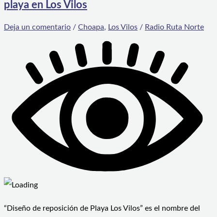
playa en Los Vilos
Deja un comentario
/
Choapa
,
Los Vilos
/
Radio Ruta Norte
“Diseño de reposición de Playa Los Vilos” es el nombre del