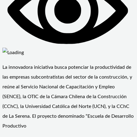
La innovadora iniciativa busca potenciar la productividad de
las empresas subcontratistas del sector de la construcción, y
reúne al Servicio Nacional de Capacitación y Empleo
(SENCE), la OTIC de la Cámara Chilena de la Construcción
(CChC), la Universidad Católica del Norte (UCN), y la CChC
de La Serena. El proyecto denominado “Escuela de Desarrollo
Productivo