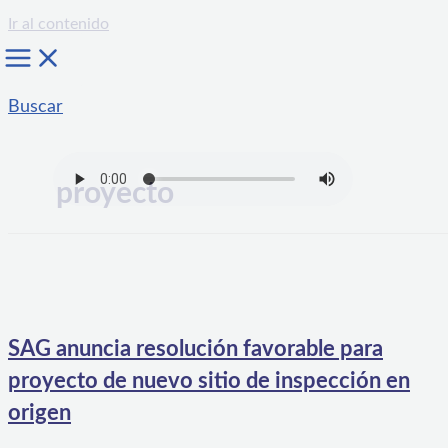
Ir al contenido
Buscar
proyecto
SAG anuncia resolución favorable para
proyecto de nuevo sitio de inspección en
origen