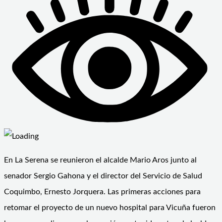
En La Serena se reunieron el alcalde Mario Aros junto al
senador Sergio Gahona y el director del Servicio de Salud
Coquimbo, Ernesto Jorquera. Las primeras acciones para
retomar el proyecto de un nuevo hospital para Vicuña fueron