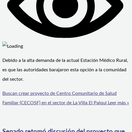
Debido a la alta demanda de la actual Estación Médico Rural,
es que las autoridades barajaron esta opción a la comunidad
del sector.
Buscan crear proyecto de Centro Comunitario de Salud
Familiar (CECOSF) en el sector de La Villa El Palqui
Leer más »
Senado retomó discusión del proyecto que