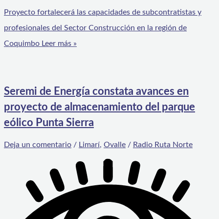
Proyecto fortalecerá las capacidades de subcontratistas y
profesionales del Sector Construcción en la región de
Coquimbo
Leer más »
Seremi de Energía constata avances en
proyecto de almacenamiento del parque
eólico Punta Sierra
Deja un comentario
/
Limarí
,
Ovalle
/
Radio Ruta Norte