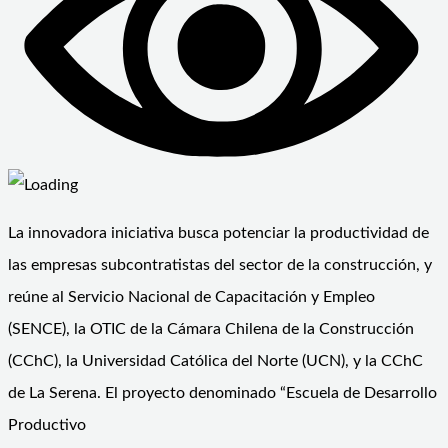
La innovadora iniciativa busca potenciar la productividad de
las empresas subcontratistas del sector de la construcción, y
reúne al Servicio Nacional de Capacitación y Empleo
(SENCE), la OTIC de la Cámara Chilena de la Construcción
(CChC), la Universidad Católica del Norte (UCN), y la CChC
de La Serena. El proyecto denominado “Escuela de Desarrollo
Productivo