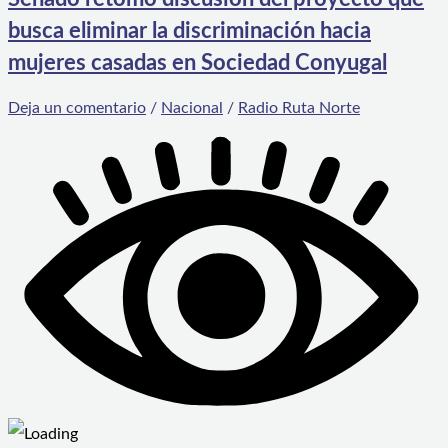
busca eliminar la discriminación hacia
mujeres casadas en Sociedad Conyugal
Deja un comentario
/
Nacional
/
Radio Ruta Norte