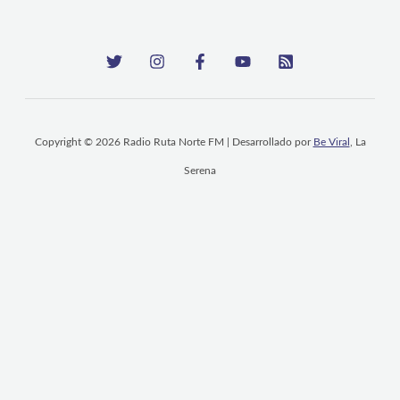
Copyright © 2026 Radio Ruta Norte FM | Desarrollado por
Be Viral
, La
Serena