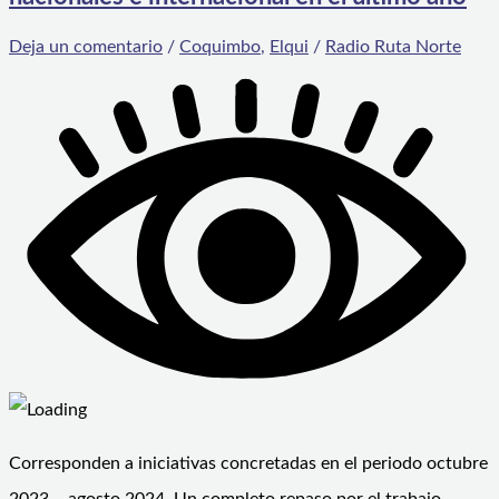
Deja un comentario
/
Coquimbo
,
Elqui
/
Radio Ruta Norte
Corresponden a iniciativas concretadas en el periodo octubre