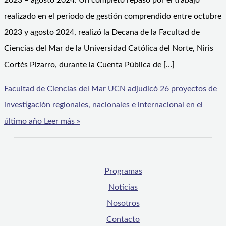
2023 – agosto 2024. Un completo repaso por el trabajo
realizado en el periodo de gestión comprendido entre octubre
2023 y agosto 2024, realizó la Decana de la Facultad de
Ciencias del Mar de la Universidad Católica del Norte, Niris
Cortés Pizarro, durante la Cuenta Pública de […]
Facultad de Ciencias del Mar UCN adjudicó 26 proyectos de
investigación regionales, nacionales e internacional en el
último año
Leer más »
Programas
Noticias
Nosotros
Contacto