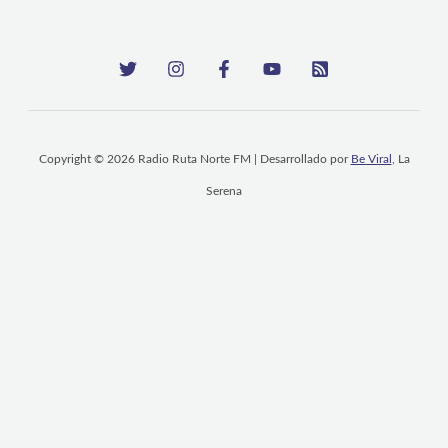
Copyright © 2026 Radio Ruta Norte FM | Desarrollado por
Be Viral
, La
Serena