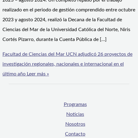
2023 – agosto 2024. Un completo repaso por el trabajo
realizado en el periodo de gestión comprendido entre octubre
2023 y agosto 2024, realizó la Decana de la Facultad de
Ciencias del Mar de la Universidad Católica del Norte, Niris
Cortés Pizarro, durante la Cuenta Pública de […]
Facultad de Ciencias del Mar UCN adjudicó 26 proyectos de
investigación regionales, nacionales e internacional en el
último año
Leer más »
Programas
Noticias
Nosotros
Contacto