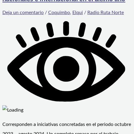
Deja un comentario
/
Coquimbo
,
Elqui
/
Radio Ruta Norte
Corresponden a iniciativas concretadas en el periodo octubre