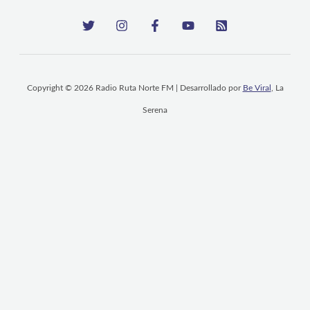
Copyright © 2026 Radio Ruta Norte FM | Desarrollado por
Be Viral
, La
Serena